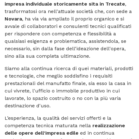
impresa individuale storicamente sita in Trecate
,
trasformatosi ora nell'attuale società che, con sede a
Novara
, ha via via ampliato il proprio organico e si
avvale di collaboratori e consulenti tecnici qualificati
per rispondere con competenza e flessibilità a
qualsiasi esigenza e problematica, assistendola, se
necessario, sin dalla fase dell'ideazione dell'opera,
sino alla sua completa ultimazione.
Siamo alla continua ricerca di quei materiali, prodotti
e tecnologie, che meglio soddisfino i requisiti
prestazionali del manufatto finale, sia esso la casa in
cui vivrete, l'ufficio o immobile produttivo in cui
lavorate, lo spazio costruito o no con la più varia
destinazione d'uso.
L’esperienza, la qualità dei servizi offerti e la
competenza tecnica maturata nella
realizzazione
delle opere dell'impresa edile
ed in continua