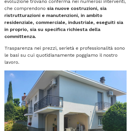
evoluzione trovano conferma nei numerosi interventi,
che comprendono
sia nuove costruzioni, sia
ristrutturazioni e manutenzioni, in ambito
residenziale, commerciale, industriale, eseguiti sia
in proprio, sia su specifica richiesta della
committenza.
Trasparenza nei prezzi, serietà e professionalità sono
le basi su cui quotidianamente poggiamo il nostro
lavoro.