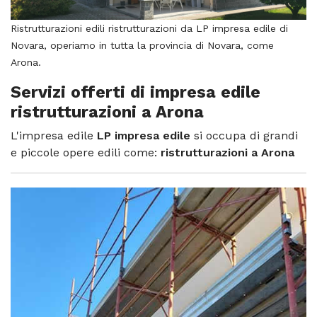
Ristrutturazioni edili ristrutturazioni da LP impresa edile di
Novara, operiamo in tutta la provincia di Novara, come
Arona.
Servizi offerti di impresa edile
ristrutturazioni a Arona
L'impresa edile
LP impresa edile
si occupa di grandi
e piccole opere edili come:
ristrutturazioni a Arona