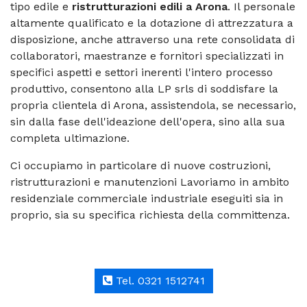
tipo edile e
ristrutturazioni edili a Arona
. Il personale
altamente qualificato e la dotazione di attrezzatura a
disposizione, anche attraverso una rete consolidata di
collaboratori, maestranze e fornitori specializzati in
specifici aspetti e settori inerenti l'intero processo
produttivo, consentono alla LP srls di soddisfare la
propria clientela di Arona, assistendola, se necessario,
sin dalla fase dell'ideazione dell'opera, sino alla sua
completa ultimazione.
Ci occupiamo in particolare di nuove costruzioni,
ristrutturazioni e manutenzioni Lavoriamo in ambito
residenziale commerciale industriale eseguiti sia in
proprio, sia su specifica richiesta della committenza.
Tel. 0321 1512741