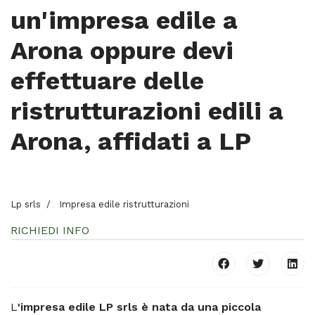
un'impresa edile a
Arona oppure devi
effettuare delle
ristrutturazioni edili a
Arona, affidati a LP
Lp srls
Impresa edile ristrutturazioni
RICHIEDI INFO
L
'impresa edile LP srls è nata da una piccola