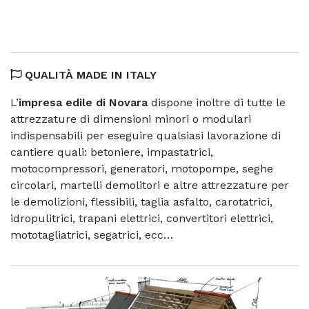
QUALITÀ MADE IN ITALY
L’
impresa edile di Novara
dispone inoltre di tutte le
attrezzature di dimensioni minori o modulari
indispensabili per eseguire qualsiasi lavorazione di
cantiere quali: betoniere, impastatrici,
motocompressori, generatori, motopompe, seghe
circolari, martelli demolitori e altre attrezzature per
le demolizioni, flessibili, taglia asfalto, carotatrici,
idropulitrici, trapani elettrici, convertitori elettrici,
mototagliatrici, segatrici, ecc…