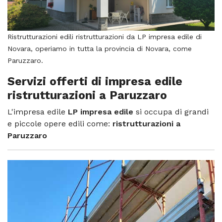
Ristrutturazioni edili ristrutturazioni da LP impresa edile di
Novara, operiamo in tutta la provincia di Novara, come
Paruzzaro.
Servizi offerti di impresa edile
ristrutturazioni a Paruzzaro
L'impresa edile
LP impresa edile
si occupa di grandi
e piccole opere edili come:
ristrutturazioni a
Paruzzaro