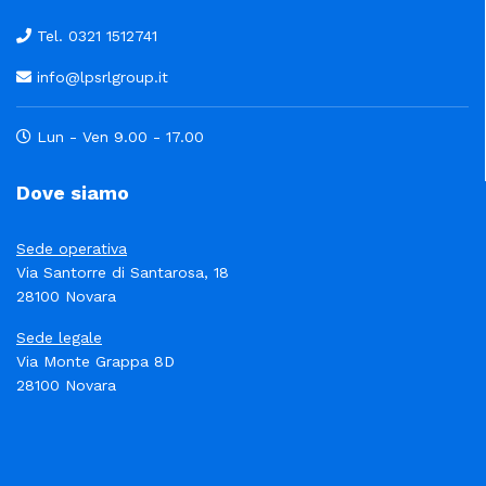
Tel. 0321 1512741
info@lpsrlgroup.it
Lun - Ven 9.00 - 17.00
Dove siamo
Sede operativa
Via Santorre di Santarosa, 18
28100 Novara
Sede legale
Via Monte Grappa 8D
28100 Novara