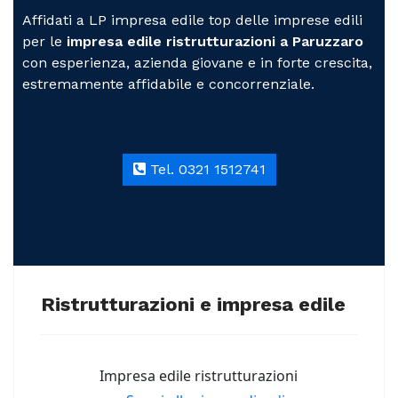
Affidati a LP impresa edile top delle imprese edili
per le
impresa edile ristrutturazioni a Paruzzaro
con esperienza, azienda giovane e in forte crescita,
estremamente affidabile e concorrenziale.
Tel. 0321 1512741
Ristrutturazioni e impresa edile