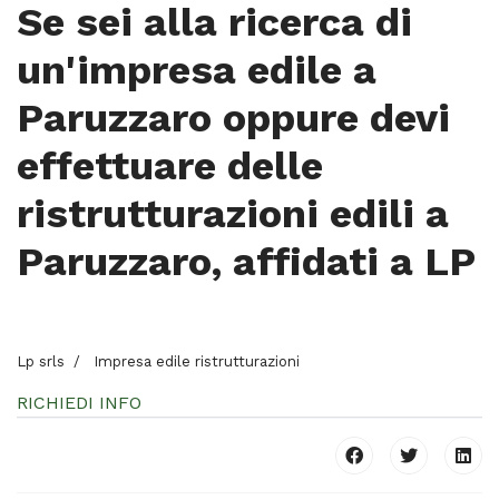
Se sei alla ricerca di
un'impresa edile a
Paruzzaro oppure devi
effettuare delle
ristrutturazioni edili a
Paruzzaro, affidati a LP
Lp srls
Impresa edile ristrutturazioni
RICHIEDI INFO