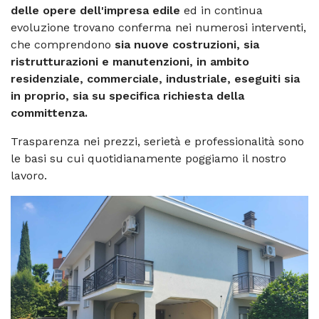
delle opere dell'impresa edile
ed in continua
evoluzione trovano conferma nei numerosi interventi,
che comprendono
sia nuove costruzioni, sia
ristrutturazioni e manutenzioni, in ambito
residenziale, commerciale, industriale, eseguiti sia
in proprio, sia su specifica richiesta della
committenza.
Trasparenza nei prezzi, serietà e professionalità sono
le basi su cui quotidianamente poggiamo il nostro
lavoro.