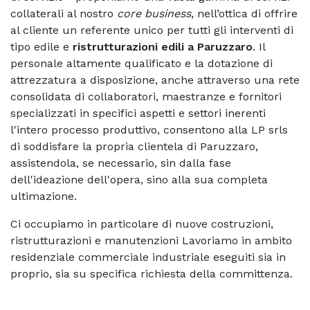
collaterali al nostro
core business
, nell’ottica di offrire
al cliente un referente unico per tutti gli interventi di
tipo edile e
ristrutturazioni edili a Paruzzaro
. Il
personale altamente qualificato e la dotazione di
attrezzatura a disposizione, anche attraverso una rete
consolidata di collaboratori, maestranze e fornitori
specializzati in specifici aspetti e settori inerenti
l'intero processo produttivo, consentono alla LP srls
di soddisfare la propria clientela di Paruzzaro,
assistendola, se necessario, sin dalla fase
dell'ideazione dell'opera, sino alla sua completa
ultimazione.
Ci occupiamo in particolare di nuove costruzioni,
ristrutturazioni e manutenzioni Lavoriamo in ambito
residenziale commerciale industriale eseguiti sia in
proprio, sia su specifica richiesta della committenza.