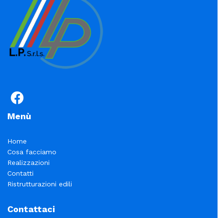
Menù
Home
Cosa facciamo
Realizzazioni
Contatti
Ristrutturazioni edili
Contattaci