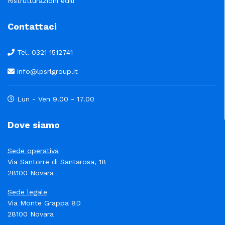
Ristrutturazioni edili
Contattaci
Tel. 0321 1512741
info@lpsrlgroup.it
Lun - Ven 9.00 - 17.00
Dove siamo
Sede operativa
Via Santorre di Santarosa, 18
28100 Novara
Sede legale
Via Monte Grappa 8D
28100 Novara