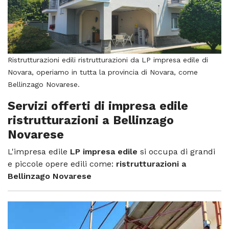
Ristrutturazioni edili ristrutturazioni da LP impresa edile di
Novara, operiamo in tutta la provincia di Novara, come
Bellinzago Novarese.
Servizi offerti di impresa edile
ristrutturazioni a Bellinzago
Novarese
L'impresa edile
LP impresa edile
si occupa di grandi
e piccole opere edili come:
ristrutturazioni a
Bellinzago Novarese