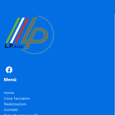
Menù
Home
Cosa facciamo
Realizzazioni
Contatti