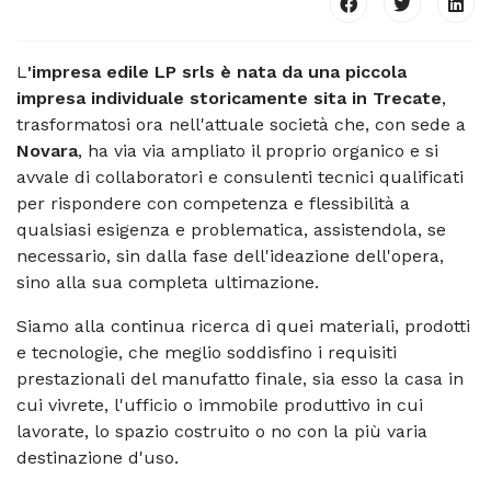
L
'impresa edile LP srls è nata da una piccola
impresa individuale storicamente sita in Trecate
,
trasformatosi ora nell'attuale società che, con sede a
Novara
, ha via via ampliato il proprio organico e si
avvale di collaboratori e consulenti tecnici qualificati
per rispondere con competenza e flessibilità a
qualsiasi esigenza e problematica, assistendola, se
necessario, sin dalla fase dell'ideazione dell'opera,
sino alla sua completa ultimazione.
Siamo alla continua ricerca di quei materiali, prodotti
e tecnologie, che meglio soddisfino i requisiti
prestazionali del manufatto finale, sia esso la casa in
cui vivrete, l'ufficio o immobile produttivo in cui
lavorate, lo spazio costruito o no con la più varia
destinazione d'uso.