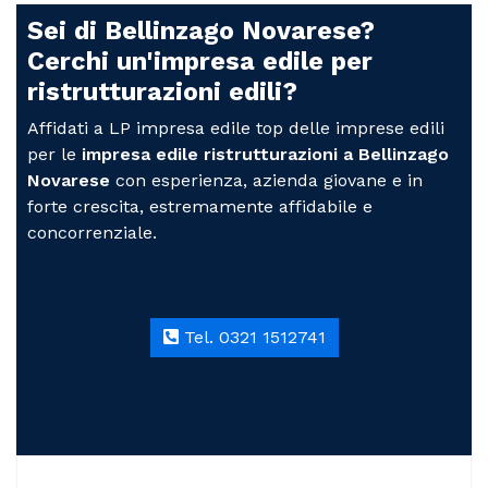
Sei di Bellinzago Novarese?
Cerchi un'impresa edile per
ristrutturazioni edili?
Affidati a LP impresa edile top delle imprese edili
per le
impresa edile ristrutturazioni a Bellinzago
Novarese
con esperienza, azienda giovane e in
forte crescita, estremamente affidabile e
concorrenziale.
Tel. 0321 1512741