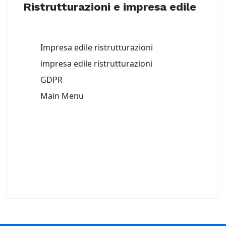
Ristrutturazioni e impresa edile