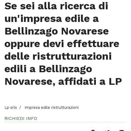
Se sei alla ricerca di
un'impresa edile a
Bellinzago Novarese
oppure devi effettuare
delle ristrutturazioni
edili a Bellinzago
Novarese, affidati a LP
Lp srls
Impresa edile ristrutturazioni
RICHIEDI INFO