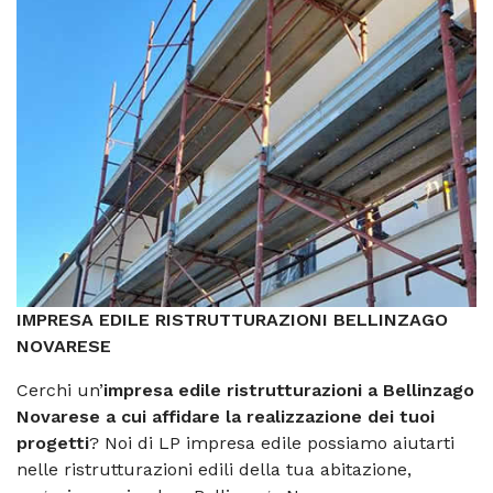
IMPRESA EDILE RISTRUTTURAZIONI BELLINZAGO
NOVARESE
Cerchi un’
impresa edile ristrutturazioni a Bellinzago
Novarese a cui affidare la realizzazione dei tuoi
progetti
? Noi di LP impresa edile possiamo aiutarti
nelle ristrutturazioni edili della tua abitazione,