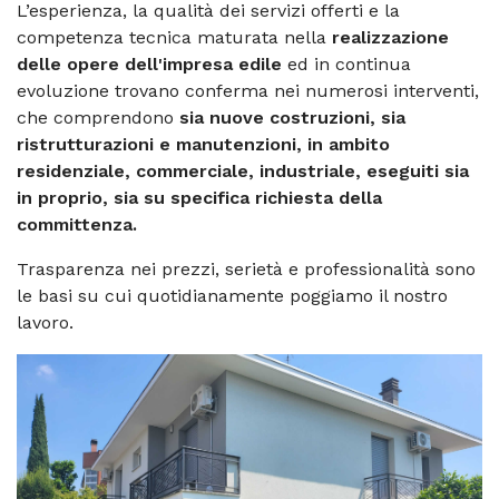
L’esperienza, la qualità dei servizi offerti e la
competenza tecnica maturata nella
realizzazione
delle opere dell'impresa edile
ed in continua
evoluzione trovano conferma nei numerosi interventi,
che comprendono
sia nuove costruzioni, sia
ristrutturazioni e manutenzioni, in ambito
residenziale, commerciale, industriale, eseguiti sia
in proprio, sia su specifica richiesta della
committenza.
Trasparenza nei prezzi, serietà e professionalità sono
le basi su cui quotidianamente poggiamo il nostro
lavoro.